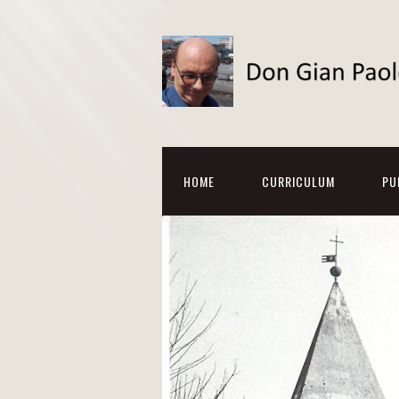
HOME
CURRICULUM
PU