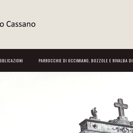
BBLICAZIONI
PARROCCHIE DI OCCIMIANO, BOZZOLE E RIVALBA D