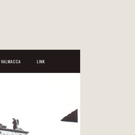
I VALMACCA
LINK