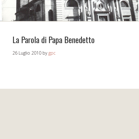
La Parola di Papa Benedetto
26 Luglio 2010
by
gpc