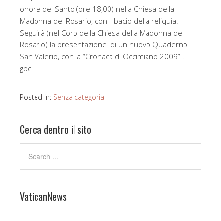
onore del Santo (ore 18,00) nella Chiesa della
Madonna del Rosario, con il bacio della reliquia:
Seguirà (nel Coro della Chiesa della Madonna del
Rosario) la presentazione di un nuovo Quaderno
San Valerio, con la “Cronaca di Occimiano 2009” .
gpc
Posted in:
Senza categoria
Cerca dentro il sito
VaticanNews