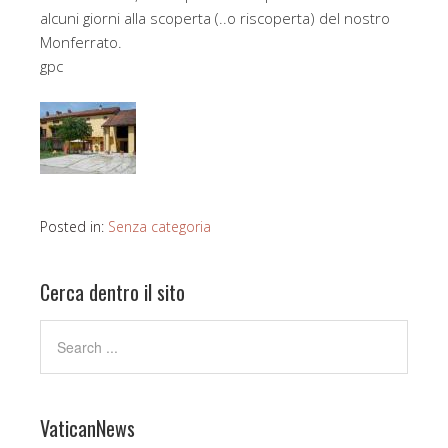
alcuni giorni alla scoperta (..o riscoperta) del nostro
Monferrato.
gpc
Posted in:
Senza categoria
Cerca dentro il sito
VaticanNews