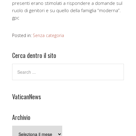
presenti erano stimolati a rispondere a domande sul
ruolo di genitori e su quello della famiglia “moderna”.
gpc
Posted in:
Senza categoria
Cerca dentro il sito
VaticanNews
Archivio
Archivio