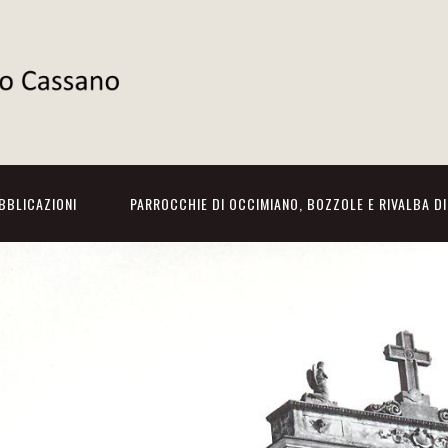
BBLICAZIONI
PARROCCHIE DI OCCIMIANO, BOZZOLE E RIVALBA D