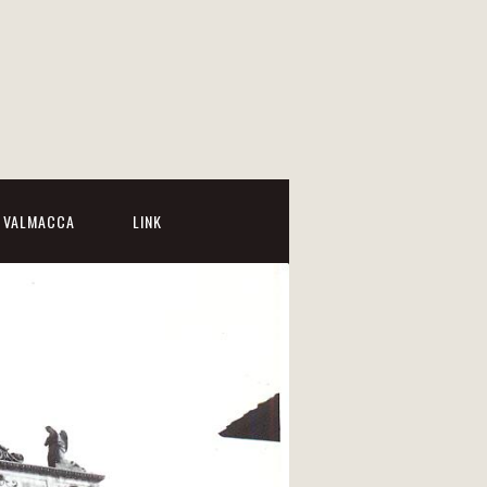
I VALMACCA
LINK