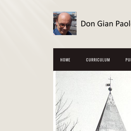
HOME
CURRICULUM
PU