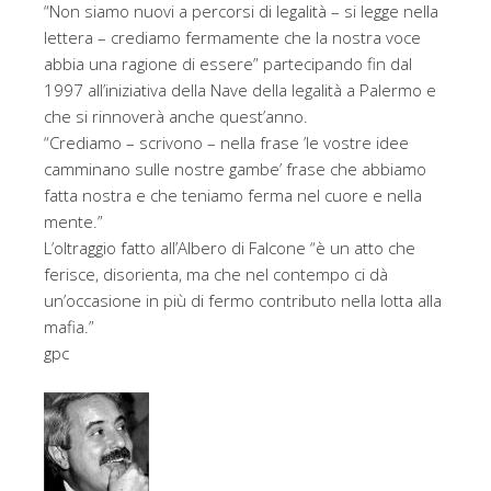
“Non siamo nuovi a percorsi di legalità – si legge nella
lettera – crediamo fermamente che la nostra voce
abbia una ragione di essere” partecipando fin dal
1997 all’iniziativa della Nave della legalità a Palermo e
che si rinnoverà anche quest’anno.
“Crediamo – scrivono – nella frase ’le vostre idee
camminano sulle nostre gambe’ frase che abbiamo
fatta nostra e che teniamo ferma nel cuore e nella
mente.”
L’oltraggio fatto all’Albero di Falcone “è un atto che
ferisce, disorienta, ma che nel contempo ci dà
un’occasione in più di fermo contributo nella lotta alla
mafia.”
gpc