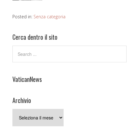
Posted in:
Senza categoria
Cerca dentro il sito
VaticanNews
Archivio
Archivio