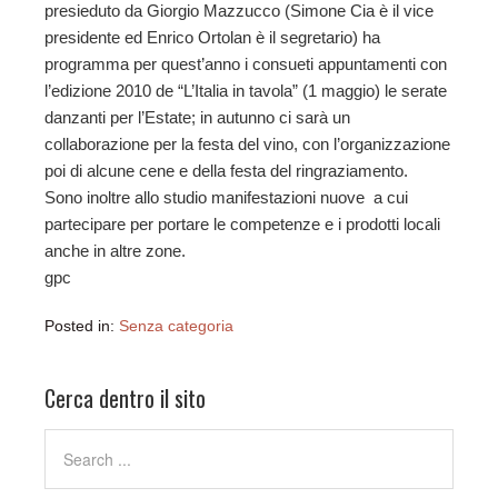
presieduto da Giorgio Mazzucco (Simone Cia è il vice
presidente ed Enrico Ortolan è il segretario) ha
programma per quest’anno i consueti appuntamenti con
l’edizione 2010 de “L’Italia in tavola” (1 maggio) le serate
danzanti per l’Estate; in autunno ci sarà un
collaborazione per la festa del vino, con l’organizzazione
poi di alcune cene e della festa del ringraziamento.
Sono inoltre allo studio manifestazioni nuove a cui
partecipare per portare le competenze e i prodotti locali
anche in altre zone.
gpc
Posted in:
Senza categoria
Cerca dentro il sito