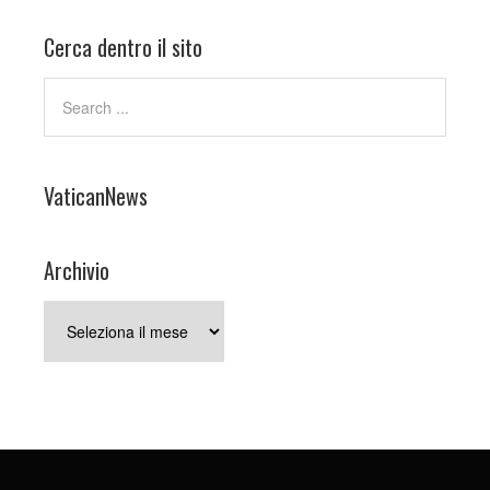
Cerca dentro il sito
VaticanNews
Archivio
Archivio