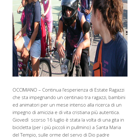
OCCIMIANO – Continua l’esperienza di Estate Ragazzi
che sta impegnando un centinaio tra ragazzi, bambini
ed animatori per un mese intenso alla ricerca di un
impegno di amicizia e di vita cristiana più autentica.
Giovedì scorso 16 luglio è stata la volta di una gita in
bicicletta (per i più piccoli in pullmino) a Santa Maria
del Tempio, sulle orme del servo di Dio padre