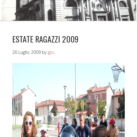
ESTATE RAGAZZI 2009
26 Luglio 2009
by
gpc