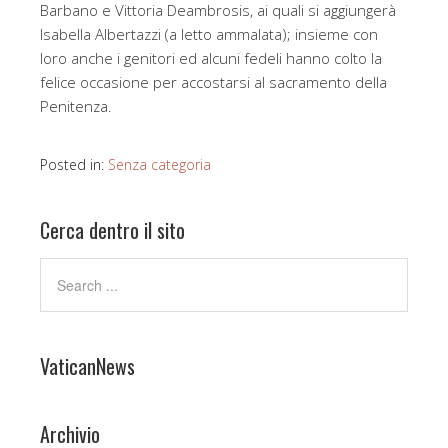
Barbano e Vittoria Deambrosis, ai quali si aggiungerà
Isabella Albertazzi (a letto ammalata); insieme con
loro anche i genitori ed alcuni fedeli hanno colto la
felice occasione per accostarsi al sacramento della
Penitenza.
Posted in:
Senza categoria
Cerca dentro il sito
VaticanNews
Archivio